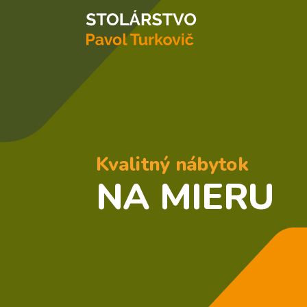
Kvalitný nábytok
NA MIERU