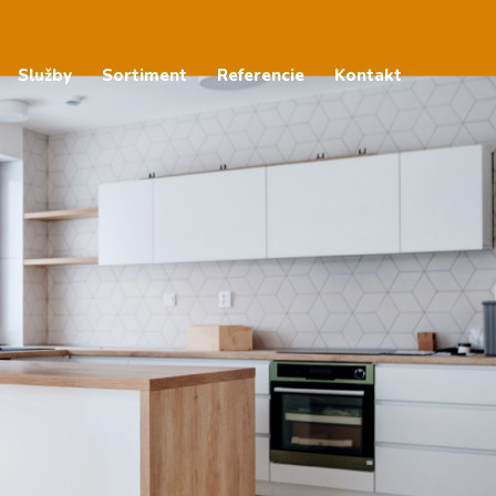
Služby
Sortiment
Referencie
Kontakt