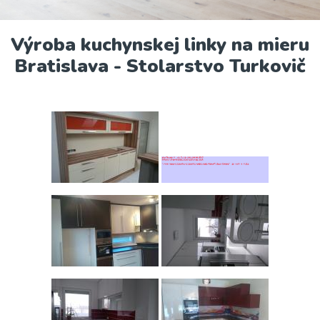
Výroba kuchynskej linky na mieru
Bratislava - Stolarstvo Turkovič