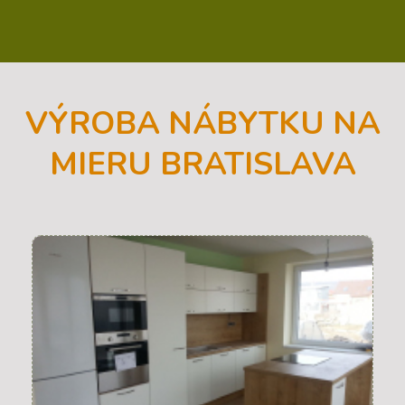
VÝROBA NÁBYTKU NA
MIERU BRATISLAVA