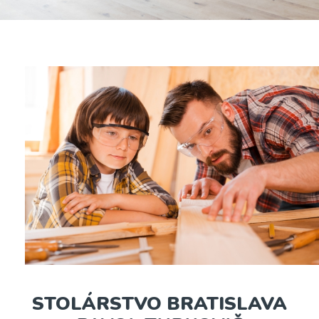
STOLÁRSTVO BRATISLAVA